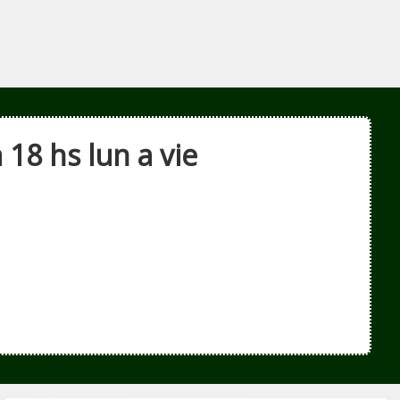
 18 hs lun a vie