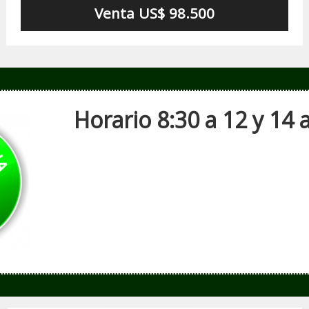
Venta US$ 98.500
Horario 8:30 a 12 y 14 a