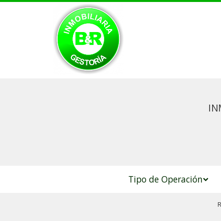
IN
Tipo de Operación