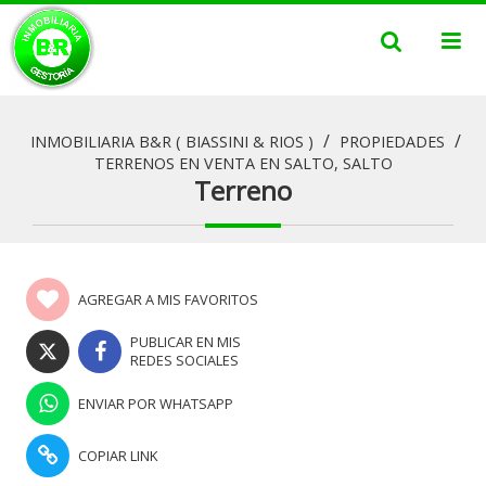
/
/
INMOBILIARIA B&R ( BIASSINI & RIOS )
PROPIEDADES
TERRENOS EN VENTA EN SALTO, SALTO
Terreno
AGREGAR A MIS FAVORITOS
PUBLICAR EN MIS
REDES SOCIALES
ENVIAR POR WHATSAPP
COPIAR LINK