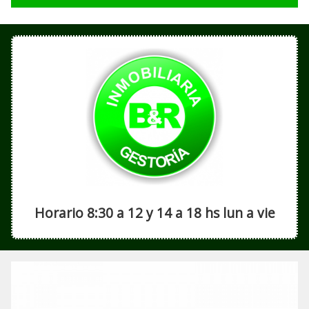
Horario 8:30 a 12 y 14 a 18 hs lun a vie