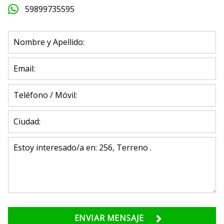
59899735595
ENVIAR MENSAJE