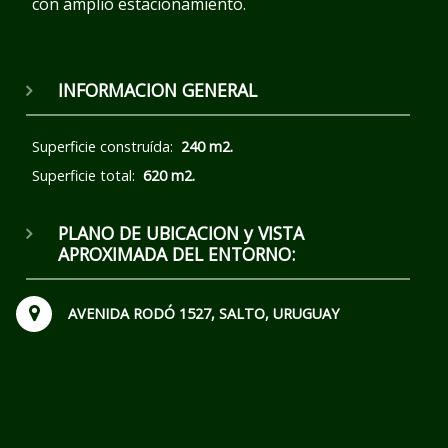
con amplio estacionamiento.
INFORMACION GENERAL
Superficie construída:
240 m2.
Superficie total:
620 m2.
PLANO DE UBICACION y VISTA
APROXIMADA DEL ENTORNO:
AVENIDA RODÓ 1527, SALTO, URUGUAY