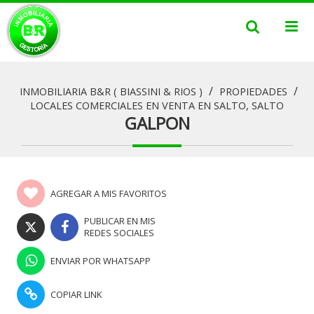
/
/
INMOBILIARIA B&R ( BIASSINI & RIOS )
PROPIEDADES
LOCALES COMERCIALES EN VENTA EN SALTO, SALTO
GALPON
AGREGAR A MIS FAVORITOS
PUBLICAR EN MIS
REDES SOCIALES
ENVIAR POR WHATSAPP
COPIAR LINK