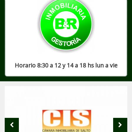
Horario 8:30 a 12 y 14 a 18 hs lun a vie